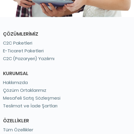
ÇÖZÜMLERIMIZ
C2C Paketleri
E-Ticaret Paketleri
C2C (Pazaryeri) Yazılımı
KURUMSAL
Hakkımızda
Çözüm Ortaklarımız
Mesafeli Satış Sözleşmesi
Teslimat ve İade Şartları
ÖZELLIKLER
Tüm Özellikler