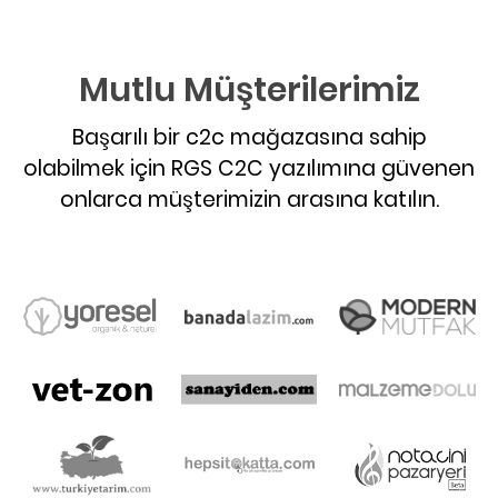
Mutlu Müşterilerimiz
Başarılı bir c2c mağazasına sahip
olabilmek için RGS C2C yazılımına güvenen
onlarca müşterimizin arasına katılın.