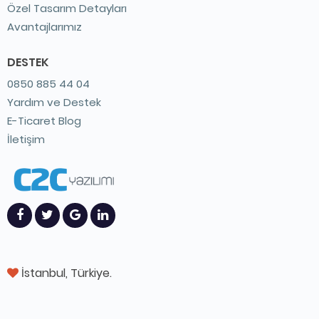
Özel Tasarım Detayları
Avantajlarımız
DESTEK
0850 885 44 04
Yardım ve Destek
E-Ticaret Blog
İletişim
İstanbul, Türkiye.