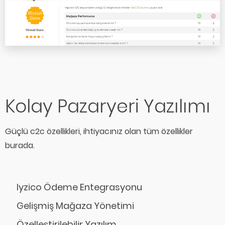
Kolay Pazaryeri Yazılımı
Güçlü c2c özellikleri, ihtiyacınız olan tüm özellikler
burada.
Iyzico Ödeme Entegrasyonu
Gelişmiş Mağaza Yönetimi
Özelleştirilebilir Yazılım