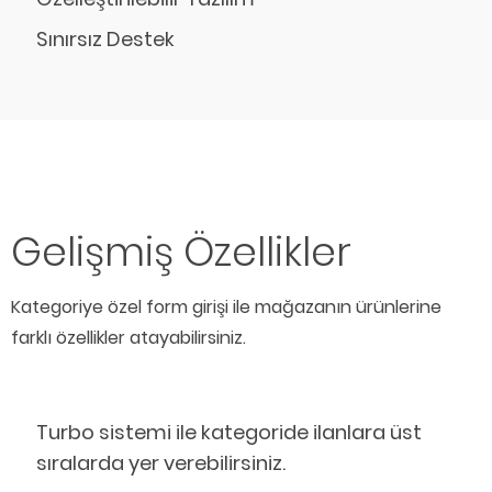
Sınırsız Destek
Gelişmiş Özellikler
Kategoriye özel form girişi ile mağazanın ürünlerine
farklı özellikler atayabilirsiniz.
Turbo sistemi ile kategoride ilanlara üst
sıralarda yer verebilirsiniz.