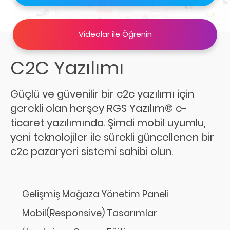
C2C Yazılımı
Güçlü ve güvenilir bir c2c yazılımı için
gerekli olan herşey RGS Yazılım® e-
ticaret yazılımında. Şimdi mobil uyumlu,
yeni teknolojiler ile sürekli güncellenen bir
c2c pazaryeri sistemi sahibi olun.
Gelişmiş Mağaza Yönetim Paneli
Mobil(Responsive) Tasarımlar