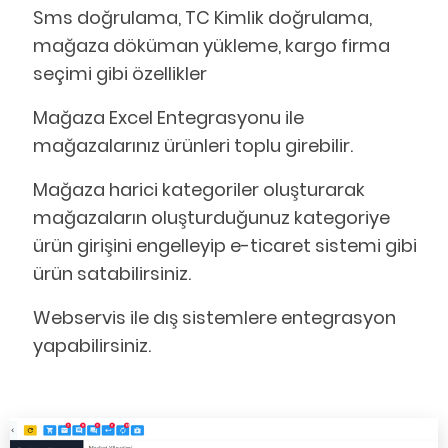
Sms doğrulama, TC Kimlik doğrulama,
mağaza döküman yükleme, kargo firma
seçimi gibi özellikler
Mağaza Excel Entegrasyonu ile
mağazalarınız ürünleri toplu girebilir.
Mağaza harici kategoriler oluşturarak
mağazaların oluşturduğunuz kategoriye
ürün girişini engelleyip e-ticaret sistemi gibi
ürün satabilirsiniz.
Webservis ile dış sistemlere entegrasyon
yapabilirsiniz.